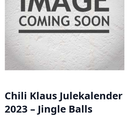
Chili Klaus Julekalender
2023 – Jingle Balls