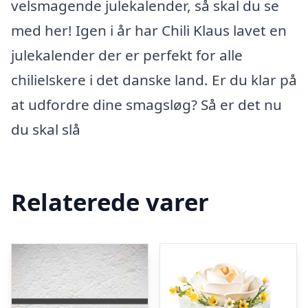
velsmagende julekalender, så skal du se
med her! Igen i år har Chili Klaus lavet en
julekalender der er perfekt for alle
chilielskere i det danske land. Er du klar på
at udfordre dine smagsløg? Så er det nu
du skal slå
Relaterede varer