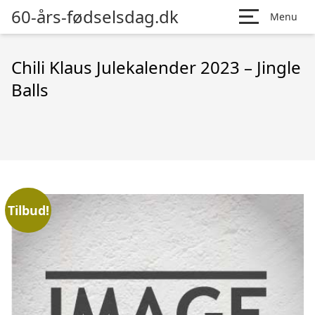
60-års-fødselsdag.dk
Menu
Chili Klaus Julekalender 2023 – Jingle
Balls
Tilbud!