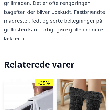
grillmaden. Det er ofte rengøringen
bagefter, der bliver udskudt. Fastbrændte
madrester, fedt og sorte belægninger på
grillristen kan hurtigt gøre grillen mindre
lækker at
Relaterede varer
-25%