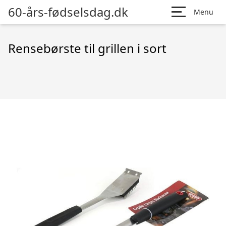
60-års-fødselsdag.dk
Menu
Rensebørste til grillen i sort