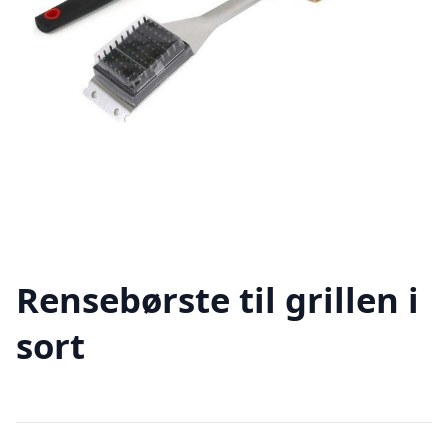
Rensebørste til grillen i
sort