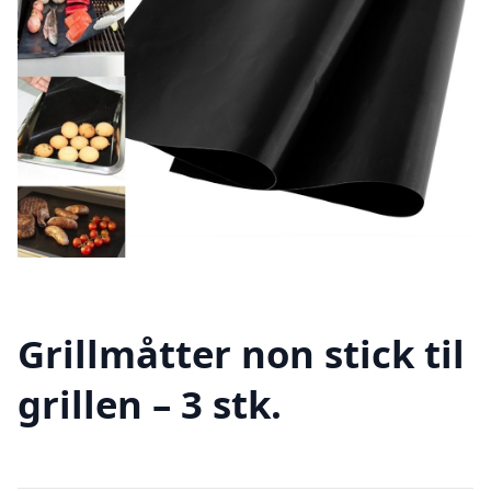
Grillmåtter non stick til
grillen – 3 stk.