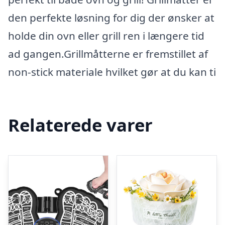
den perfekte løsning for dig der ønsker at
holde din ovn eller grill ren i længere tid
ad gangen.Grillmåtterne er fremstillet af
non-stick materiale hvilket gør at du kan ti
Relaterede varer