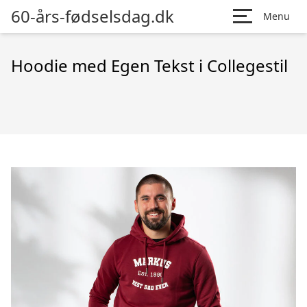
60-års-fødselsdag.dk
Menu
Hoodie med Egen Tekst i Collegestil