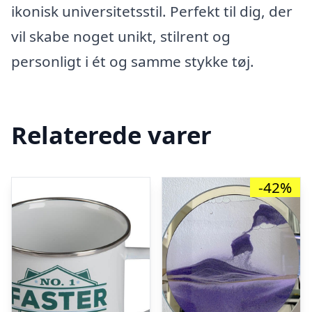
ikonisk universitetsstil. Perfekt til dig, der
vil skabe noget unikt, stilrent og
personligt i ét og samme stykke tøj.
Relaterede varer
-42%