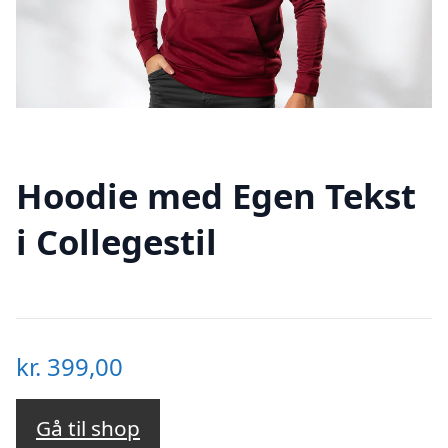
Hoodie med Egen Tekst
i Collegestil
kr.
399,00
Gå til shop