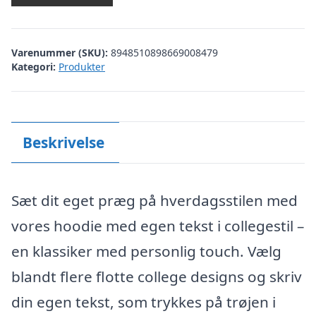
Varenummer (SKU):
8948510898669008479
Kategori:
Produkter
Beskrivelse
Sæt dit eget præg på hverdagsstilen med
vores hoodie med egen tekst i collegestil –
en klassiker med personlig touch. Vælg
blandt flere flotte college designs og skriv
din egen tekst, som trykkes på trøjen i