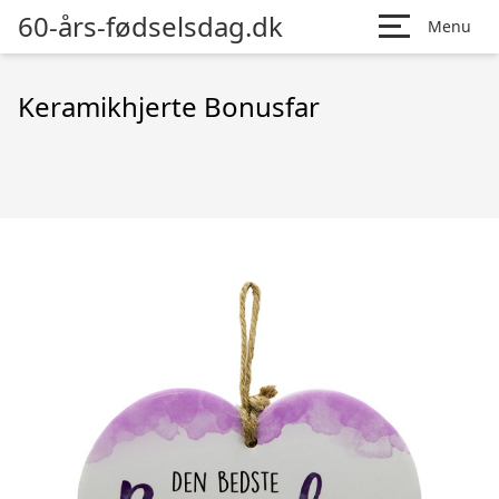
60-års-fødselsdag.dk
Menu
Keramikhjerte Bonusfar