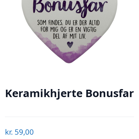
Keramikhjerte Bonusfar
kr.
59,00