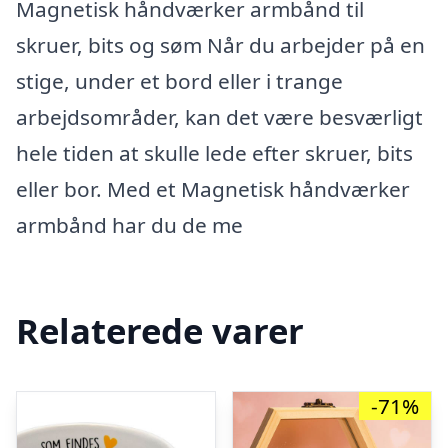
Magnetisk håndværker armbånd til
skruer, bits og søm Når du arbejder på en
stige, under et bord eller i trange
arbejdsområder, kan det være besværligt
hele tiden at skulle lede efter skruer, bits
eller bor. Med et Magnetisk håndværker
armbånd har du de me
Relaterede varer
-71%