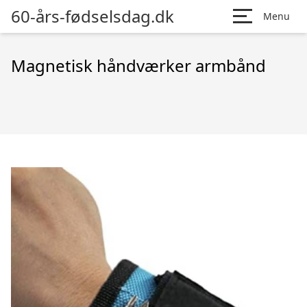
60-års-fødselsdag.dk
Menu
Magnetisk håndværker armbånd