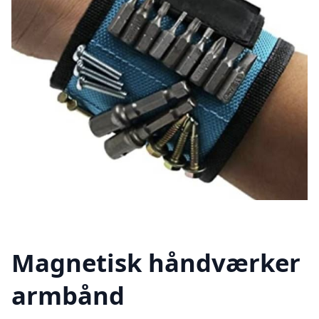
Magnetisk håndværker
armbånd