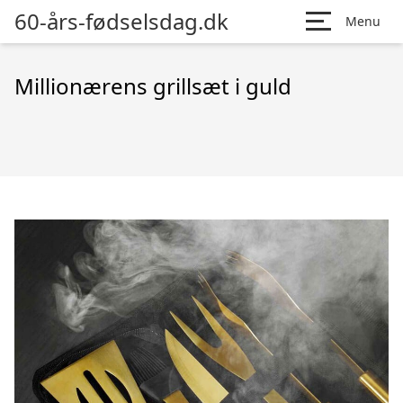
60-års-fødselsdag.dk
Menu
Millionærens grillsæt i guld