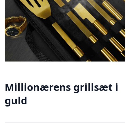
Millionærens grillsæt i
guld