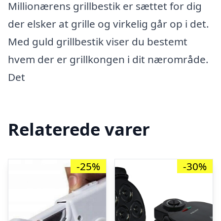
Millionærens grillbestik er sættet for dig
der elsker at grille og virkelig går op i det.
Med guld grillbestik viser du bestemt
hvem der er grillkongen i dit nærområde.
Det
Relaterede varer
-25%
-30%