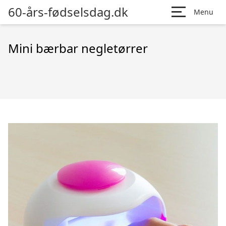
60-års-fødselsdag.dk
Menu
Mini bærbar negletørrer