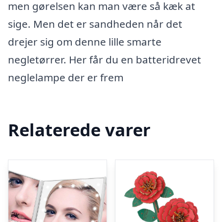
men gørelsen kan man være så kæk at
sige. Men det er sandheden når det
drejer sig om denne lille smarte
negletørrer. Her får du en batteridrevet
neglelampe der er frem
Relaterede varer