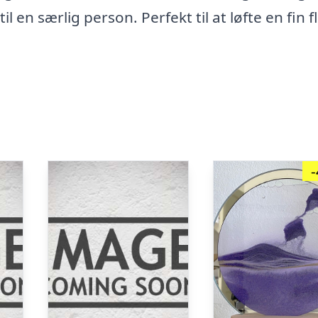
en særlig person. Perfekt til at løfte en fin f