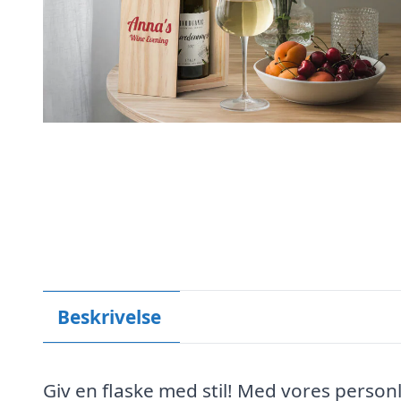
Beskrivelse
Giv en flaske med stil! Med vores personl